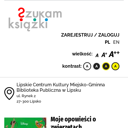
ZAREJESTRUJ / ZALOGUJ
PL
EN
wielkość:
kontrast:
Lipskie Centrum Kultury Miejsko-Gminna
Biblioteka Publiczna w Lipsku
ul. Rynek 2
27-300 Lipsko
Moje opowieści o
zwierzętach