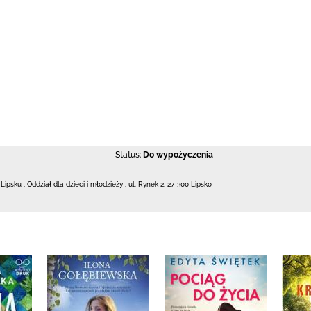
Status:
Do wypożyczenia
 Lipsku
,
Oddział dla dzieci i młodzieży ,
ul. Rynek 2
,
27-300 Lipsko