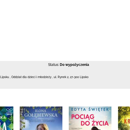
Status:
Do wypożyczenia
 Lipsku
,
Oddział dla dzieci i młodzieży ,
ul. Rynek 2
,
27-300 Lipsko