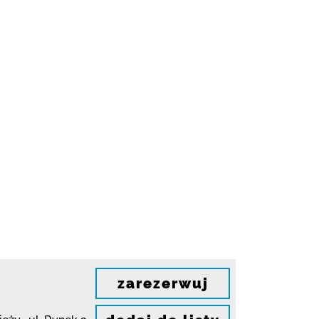
zarezerwuj