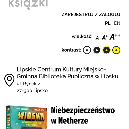
ZAREJESTRUJ / ZALOGUJ
PL
EN
wielkość:
kontrast:
Lipskie Centrum Kultury Miejsko-
Gminna Biblioteka Publiczna w Lipsku
ul. Rynek 2
27-300 Lipsko
Niebezpieczeństwo
w Netherze