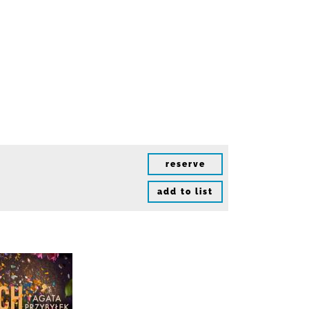
reserve
add to list