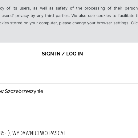
cy of its users, as well as safety of the processing of their person
 users? privacy by any third parties. We also use cookies to facilitate 
ookies stored on your computer, please change your browser settings. Clic
SIGN IN / LOG IN
 w Szczebrzeszynie
985- ), WYDAWNICTWO PASCAL