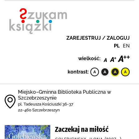
ZAREJESTRUJ / ZALOGUJ
PL
EN
wielkość:
kontrast:
Miejsko–Gminna Biblioteka Publiczna w
Szczebrzeszynie
pl. Tadeusza Kościuszki 36-37
22-460 Szczebrzeszyn
Zaczekaj na miłość