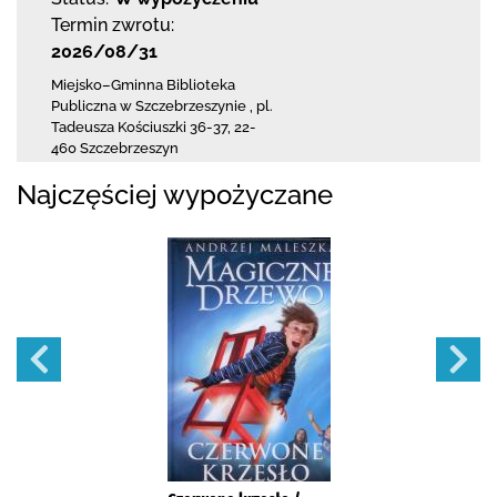
Termin zwrotu:
2026/08/31
Miejsko–Gminna Biblioteka
Publiczna
w Szczebrzeszynie
,
pl.
Tadeusza Kościuszki 36-37
,
22-
460 Szczebrzeszyn
Najczęściej wypożyczane