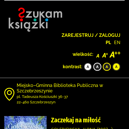
ZAREJESTRUJ / ZALOGUJ
PL
EN
wielkość:
kontrast:
Miejsko–Gminna Biblioteka Publiczna w
Szczebrzeszynie
pl. Tadeusza Kościuszki 36-37
22-460 Szczebrzeszyn
Zaczekaj na miłość