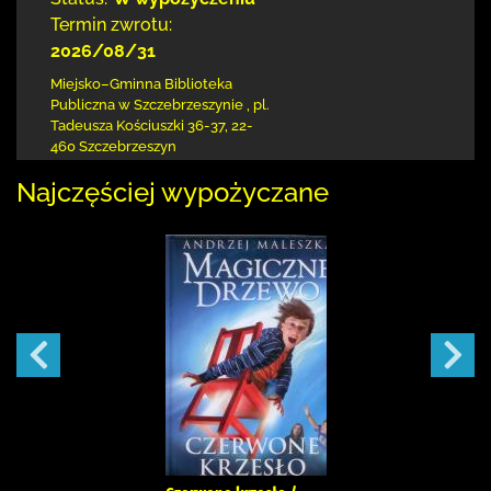
Termin zwrotu:
2026/08/31
Miejsko–Gminna Biblioteka
Publiczna
w Szczebrzeszynie
,
pl.
Tadeusza Kościuszki 36-37
,
22-
460 Szczebrzeszyn
Najczęściej wypożyczane