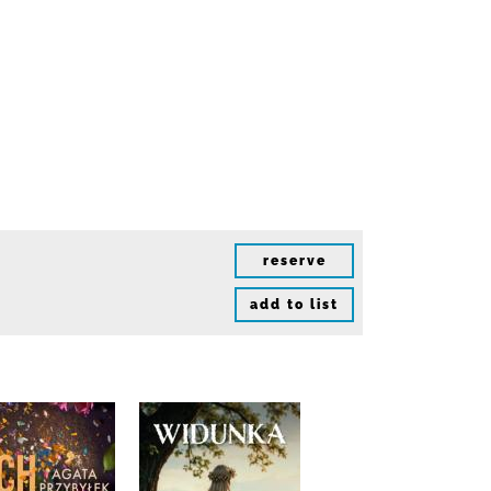
reserve
add to list