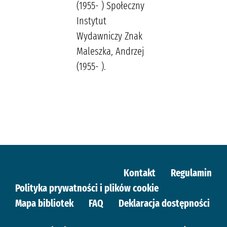
(1955- ) Społeczny
Instytut
Wydawniczy Znak
Maleszka, Andrzej
(1955- ).
Kontakt
Regulamin
Polityka prywatności i plików cookie
Mapa bibliotek
FAQ
Deklaracja dostępności