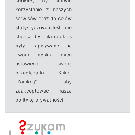
cookies, by ułatwić
korzystanie z naszych
serwisów oraz do celów
statystycznych.Jeśli nie
chcesz, by pliki cookies
były zapisywane na
Twoim dysku zmień
ustawienia swojej
przeglądarki. Kliknij
"Zamknij" aby
zaakceptować naszą
politykę prywatności.