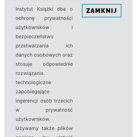
Instytut Książki dba o
ZAMKNIJ
ochronę prywatności
użytkowników i
bezpieczeństwo
przetwarzania ich
danych osobowych oraz
stosuje odpowiednie
rozwiązania
technologiczne
zapobiegające
ingerencji osób trzecich
w prywatność
użytkowników.
Używamy także plików