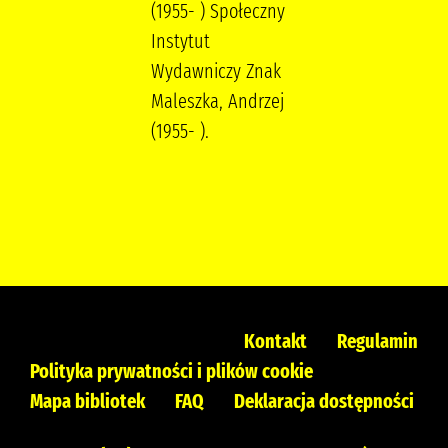
(1955- ) Społeczny
Instytut
Wydawniczy Znak
Maleszka, Andrzej
(1955- ).
Kontakt
Regulamin
Polityka prywatności i plików cookie
Mapa bibliotek
FAQ
Deklaracja dostępności