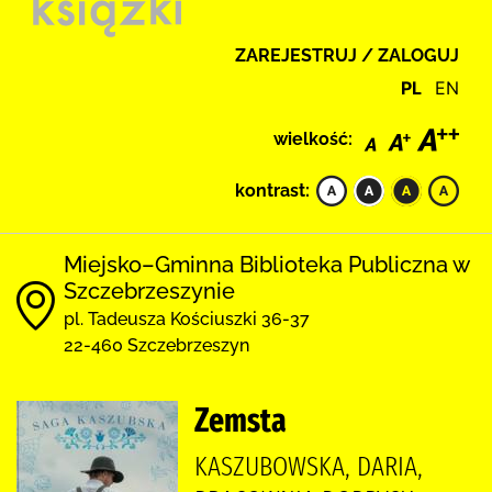
ZAREJESTRUJ / ZALOGUJ
PL
EN
wielkość:
kontrast:
Miejsko–Gminna Biblioteka Publiczna w
Szczebrzeszynie
pl. Tadeusza Kościuszki 36-37
22-460 Szczebrzeszyn
Zemsta
KASZUBOWSKA, DARIA,