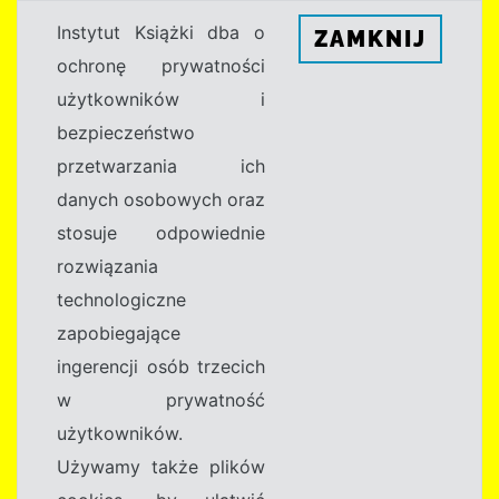
Instytut Książki dba o
ZAMKNIJ
ochronę prywatności
użytkowników i
bezpieczeństwo
przetwarzania ich
danych osobowych oraz
stosuje odpowiednie
rozwiązania
technologiczne
zapobiegające
ingerencji osób trzecich
w prywatność
użytkowników.
Używamy także plików