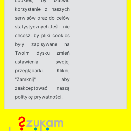
cookies, by ułatwić
korzystanie z naszych
serwisów oraz do celów
statystycznych.Jeśli nie
chcesz, by pliki cookies
były zapisywane na
Twoim dysku zmień
ustawienia swojej
przeglądarki. Kliknij
"Zamknij" aby
zaakceptować naszą
politykę prywatności.