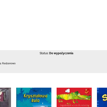
Status:
Do wypożyczenia
51 Radzanowo