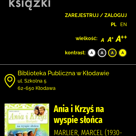
ZAREJESTRUJ / ZALOGUJ
PL
EN
wielkość:
kontrast:
Biblioteka Publiczna w Kłodawie
ul. Szkolna 5
62-650 Kłodawa
Ania i Krzyś na
wyspie słońca
MARLIER, MARCEL (1930-