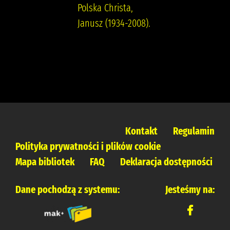
Polska Christa,
Janusz (1934-2008).
Kontakt
Regulamin
Polityka prywatności i plików cookie
Mapa bibliotek
FAQ
Deklaracja dostępności
Dane pochodzą z systemu:
Jesteśmy na: