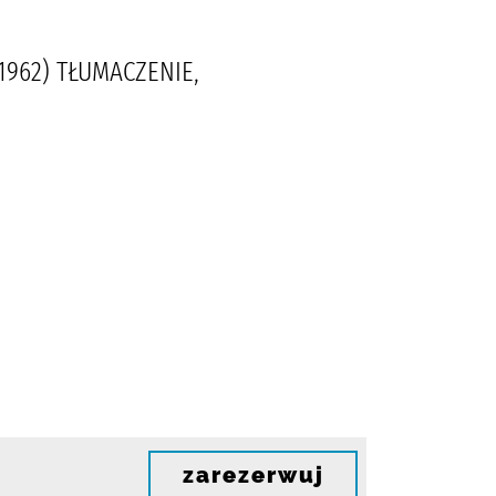
1962) TŁUMACZENIE,
zarezerwuj