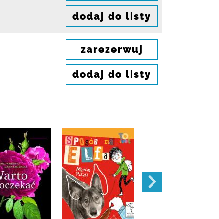
dodaj do listy
zarezerwuj
dodaj do listy