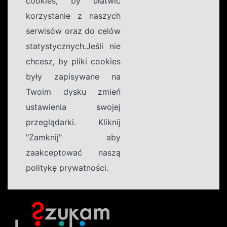
cookies, by ułatwić
korzystanie z naszych
serwisów oraz do celów
statystycznych.Jeśli nie
chcesz, by pliki cookies
były zapisywane na
Twoim dysku zmień
ustawienia swojej
przeglądarki. Kliknij
"Zamknij" aby
zaakceptować naszą
politykę prywatności.