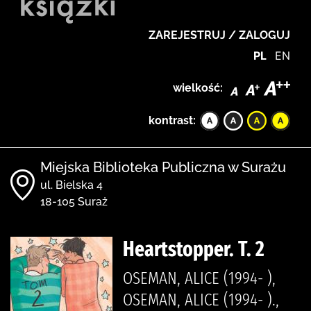
ZAREJESTRUJ / ZALOGUJ
PL
EN
wielkość:
kontrast:
Miejska Biblioteka Publiczna w Surażu
ul. Bielska 4
18-105 Suraż
Heartstopper. T. 2
OSEMAN, ALICE (1994- ),
OSEMAN, ALICE (1994- ).,