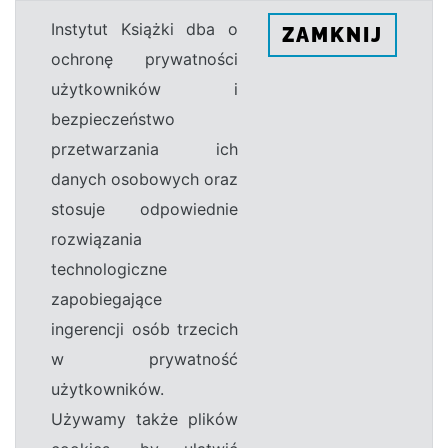
Instytut Książki dba o
ZAMKNIJ
ochronę prywatności
użytkowników i
bezpieczeństwo
przetwarzania ich
danych osobowych oraz
stosuje odpowiednie
rozwiązania
technologiczne
zapobiegające
ingerencji osób trzecich
w prywatność
użytkowników.
Używamy także plików