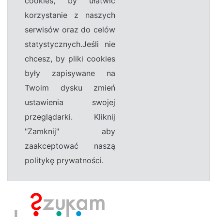
cookies, by ułatwić
korzystanie z naszych
serwisów oraz do celów
statystycznych.Jeśli nie
chcesz, by pliki cookies
były zapisywane na
Twoim dysku zmień
ustawienia swojej
przeglądarki. Kliknij
"Zamknij" aby
zaakceptować naszą
politykę prywatności.