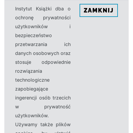
Instytut Książki dba o
ZAMKNIJ
ochronę prywatności
użytkowników i
bezpieczeństwo
przetwarzania ich
danych osobowych oraz
stosuje odpowiednie
rozwiązania
technologiczne
zapobiegające
ingerencji osób trzecich
w prywatność
użytkowników.
Używamy także plików