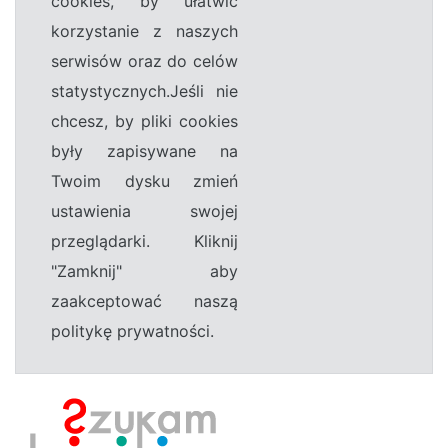
cookies, by ułatwić
korzystanie z naszych
serwisów oraz do celów
statystycznych.Jeśli nie
chcesz, by pliki cookies
były zapisywane na
Twoim dysku zmień
ustawienia swojej
przeglądarki. Kliknij
"Zamknij" aby
zaakceptować naszą
politykę prywatności.