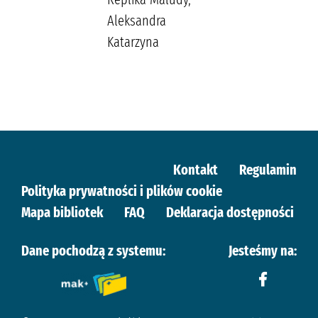
Aleksandra
Katarzyna
Kontakt
Regulamin
Polityka prywatności i plików cookie
Mapa bibliotek
FAQ
Deklaracja dostępności
Dane pochodzą z systemu:
Jesteśmy na: