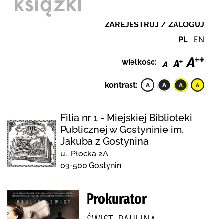
ZAREJESTRUJ / ZALOGUJ
PL
EN
wielkość:
kontrast:
Filia nr 1 - Miejskiej Biblioteki
Publicznej w Gostyninie im.
Jakuba z Gostynina
ul. Płocka 2A
09-500 Gostynin
Prokurator