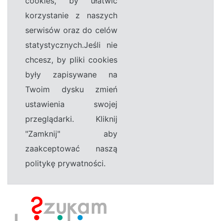
cookies, by ułatwić
korzystanie z naszych
serwisów oraz do celów
statystycznych.Jeśli nie
chcesz, by pliki cookies
były zapisywane na
Twoim dysku zmień
ustawienia swojej
przeglądarki. Kliknij
"Zamknij" aby
zaakceptować naszą
politykę prywatności.