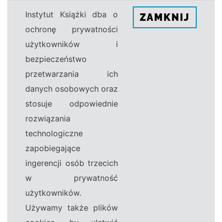
Instytut Książki dba o
ZAMKNIJ
ochronę prywatności
użytkowników i
bezpieczeństwo
przetwarzania ich
danych osobowych oraz
stosuje odpowiednie
rozwiązania
technologiczne
zapobiegające
ingerencji osób trzecich
w prywatność
użytkowników.
Używamy także plików