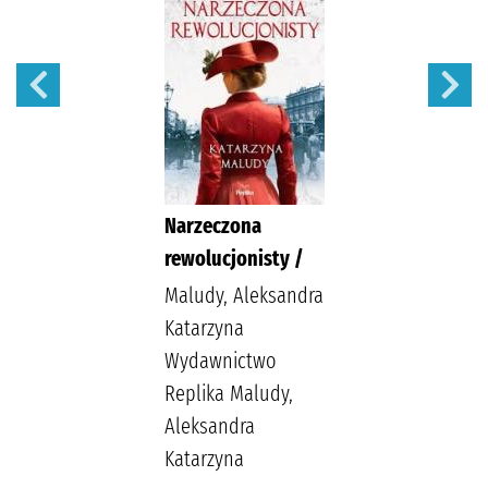
Narzeczona
rewolucjonisty /
Maludy, Aleksandra
Katarzyna
Wydawnictwo
Replika Maludy,
Aleksandra
Katarzyna