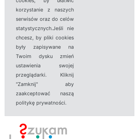
cookies, by ułatwić
korzystanie z naszych
serwisów oraz do celów
statystycznych.Jeśli nie
chcesz, by pliki cookies
były zapisywane na
Twoim dysku zmień
ustawienia swojej
przeglądarki. Kliknij
"Zamknij" aby
zaakceptować naszą
politykę prywatności.