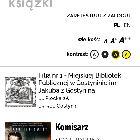
ZAREJESTRUJ / ZALOGUJ
PL
EN
wielkość:
kontrast:
Filia nr 1 - Miejskiej Biblioteki
Publicznej w Gostyninie im.
Jakuba z Gostynina
ul. Płocka 2A
09-500 Gostynin
Komisarz