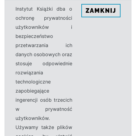
Instytut Książki dba o
ZAMKNIJ
ochronę prywatności
użytkowników i
bezpieczeństwo
przetwarzania ich
danych osobowych oraz
stosuje odpowiednie
rozwiązania
technologiczne
zapobiegające
ingerencji osób trzecich
w prywatność
użytkowników.
Używamy także plików