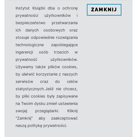
Instytut Książki dba o ochronę
ZAMKNIJ
prywatności użytkowników i
bezpieczeństwo przetwarzania
ich danych osobowych oraz
stosuje odpowiednie rozwiązania
technologiczne zapobiegające
ingerencji osób trzecich w
prywatność użytkowników.
Używamy także plików cookies,
by ułatwić korzystanie z naszych
serwisów oraz do celów
statystycznych.Jeśli nie chcesz,
by pliki cookies były zapisywane
na Twoim dysku zmień ustawienia
swojej przeglądarki. Kliknij
"Zamknij" aby zaakceptować
naszą politykę prywatności.