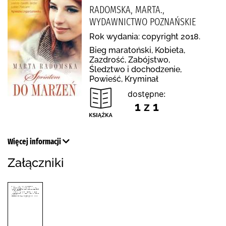
RADOMSKA, MARTA.,
WYDAWNICTWO POZNAŃSKIE
Rok wydania: copyright 2018.
Bieg maratoński, Kobieta,
Zazdrość, Zabójstwo,
Śledztwo i dochodzenie,
Powieść, Kryminał
dostępne:
1 z 1
Więcej informacji
Załączniki