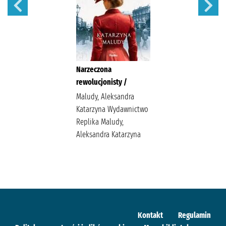
Narzeczona
rewolucjonisty /
Maludy, Aleksandra
Katarzyna Wydawnictwo
Replika Maludy,
Aleksandra Katarzyna
Kontakt
Regulamin