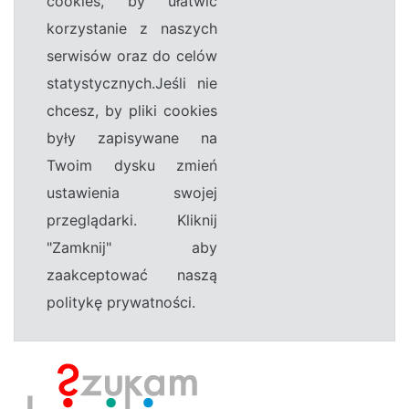
cookies, by ułatwić
korzystanie z naszych
serwisów oraz do celów
statystycznych.Jeśli nie
chcesz, by pliki cookies
były zapisywane na
Twoim dysku zmień
ustawienia swojej
przeglądarki. Kliknij
"Zamknij" aby
zaakceptować naszą
politykę prywatności.