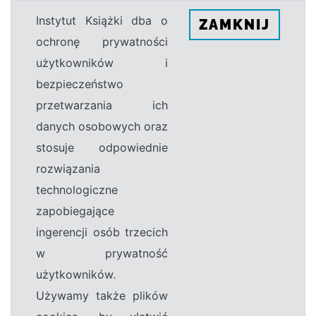
Instytut Książki dba o
ZAMKNIJ
ochronę prywatności
użytkowników i
bezpieczeństwo
przetwarzania ich
danych osobowych oraz
stosuje odpowiednie
rozwiązania
technologiczne
zapobiegające
ingerencji osób trzecich
w prywatność
użytkowników.
Używamy także plików