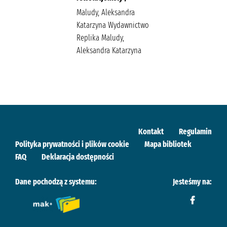
Maludy, Aleksandra
Katarzyna Wydawnictwo
Replika Maludy,
Aleksandra Katarzyna
Kontakt
Regulamin
Polityka prywatności i plików cookie
Mapa bibliotek
FAQ
Deklaracja dostępności
Dane pochodzą z systemu:
Jesteśmy na: