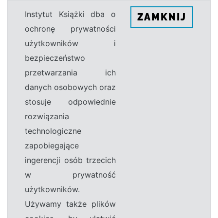
Instytut Książki dba o
ZAMKNIJ
ochronę prywatności
użytkowników i
bezpieczeństwo
przetwarzania ich
danych osobowych oraz
stosuje odpowiednie
rozwiązania
technologiczne
zapobiegające
ingerencji osób trzecich
w prywatność
użytkowników.
Używamy także plików