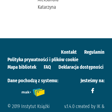
Katarzyna
Kontakt
Regulamin
Polityka prywatności i plików cookie
Mapa bibliotek
FAQ
Deklaracja dostępności
Dane pochodzą z systemu:
Jesteśmy na:
© 2019 Instytut Książki
v.1.4.0 created by IK &