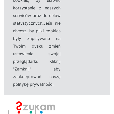
cookies, by ułatwić
korzystanie z naszych
serwisów oraz do celów
statystycznych.Jeśli nie
chcesz, by pliki cookies
były zapisywane na
Twoim dysku zmień
ustawienia swojej
przeglądarki. Kliknij
"Zamknij" aby
zaakceptować naszą
politykę prywatności.