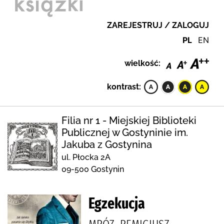
ZAREJESTRUJ / ZALOGUJ
PL
EN
wielkość:
kontrast:
Filia nr 1 - Miejskiej Biblioteki
Publicznej w Gostyninie im.
Jakuba z Gostynina
ul. Płocka 2A
09-500 Gostynin
Egzekucja