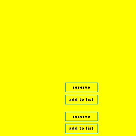
reserve
add to list
reserve
add to list