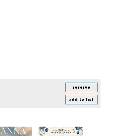
reserve
add to list