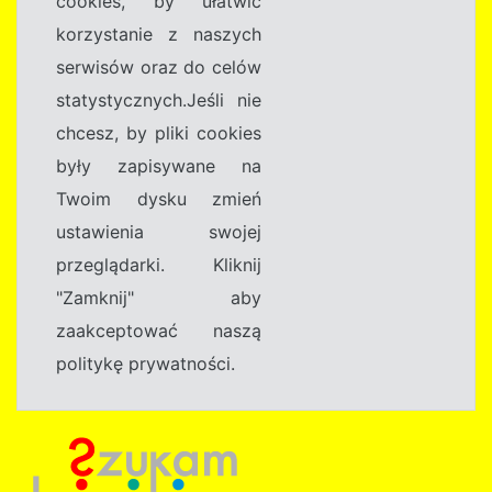
cookies, by ułatwić
korzystanie z naszych
serwisów oraz do celów
statystycznych.Jeśli nie
chcesz, by pliki cookies
były zapisywane na
Twoim dysku zmień
ustawienia swojej
przeglądarki. Kliknij
"Zamknij" aby
zaakceptować naszą
politykę prywatności.