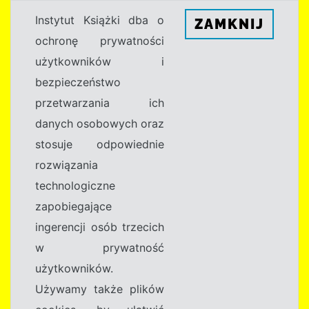
Instytut Książki dba o
ZAMKNIJ
ochronę prywatności
użytkowników i
bezpieczeństwo
przetwarzania ich
danych osobowych oraz
stosuje odpowiednie
rozwiązania
technologiczne
zapobiegające
ingerencji osób trzecich
w prywatność
użytkowników.
Używamy także plików