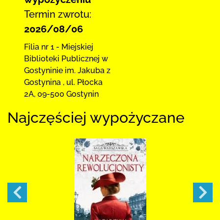
Termin zwrotu:
2026/08/06
Filia nr 1 - Miejskiej
Biblioteki Publicznej
w
Gostyninie im. Jakuba z
Gostynina
,
ul. Płocka
2A
,
09-500 Gostynin
Najczęściej wypożyczane