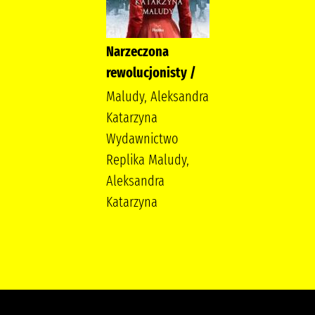
Narzeczona
rewolucjonisty /
Maludy, Aleksandra
Katarzyna
Wydawnictwo
Replika Maludy,
Aleksandra
Katarzyna