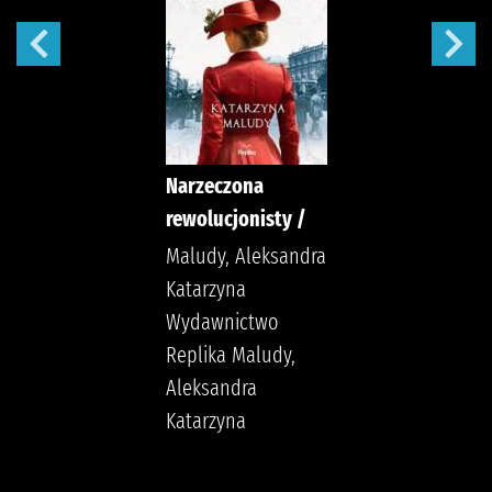
Narzeczona
rewolucjonisty /
Maludy, Aleksandra
Katarzyna
Wydawnictwo
Replika Maludy,
Aleksandra
Katarzyna