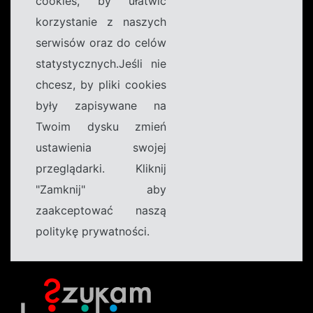
cookies, by ułatwić
korzystanie z naszych
serwisów oraz do celów
statystycznych.Jeśli nie
chcesz, by pliki cookies
były zapisywane na
Twoim dysku zmień
ustawienia swojej
przeglądarki. Kliknij
"Zamknij" aby
zaakceptować naszą
politykę prywatności.