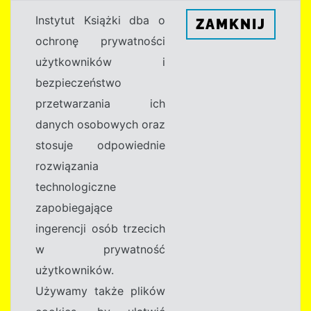
Instytut Książki dba o
ZAMKNIJ
ochronę prywatności
użytkowników i
bezpieczeństwo
przetwarzania ich
danych osobowych oraz
stosuje odpowiednie
rozwiązania
technologiczne
zapobiegające
ingerencji osób trzecich
w prywatność
użytkowników.
Używamy także plików