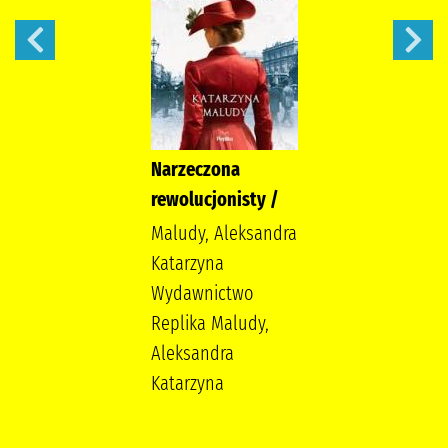
Narzeczona
rewolucjonisty /
Maludy, Aleksandra
Katarzyna
Wydawnictwo
Replika Maludy,
Aleksandra
Katarzyna