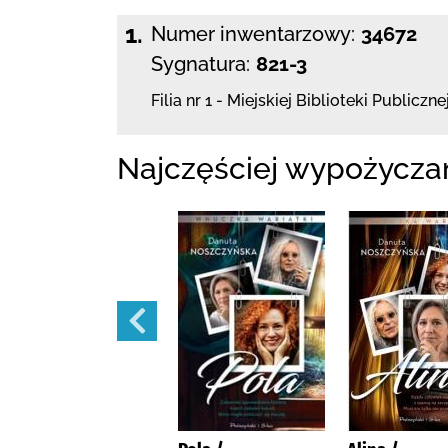
1.
Numer inwentarzowy:
34672
Sygnatura:
821-3
Filia nr 1 - Miejskiej Biblioteki Publiczne
Najczęściej wypożycza