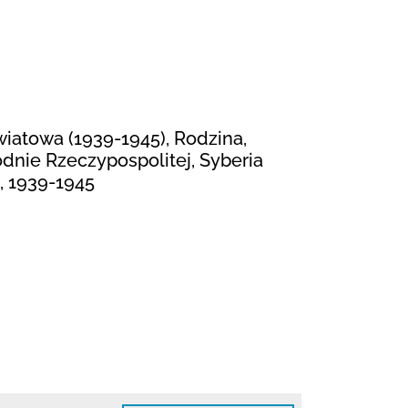
wiatowa (1939-1945), Rodzina,
dnie Rzeczypospolitej, Syberia
, 1939-1945