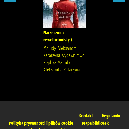
Narzeczona
rewolucjonisty /
Maludy, Aleksandra
Katarzyna Wydawnictwo
Replika Maludy,
Aleksandra Katarzyna
Kontakt
Regulamin
Polityka prywatności i plików cookie
Mapa bibliotek