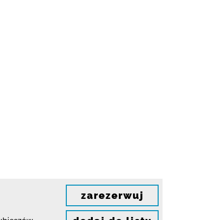
zarezerwuj