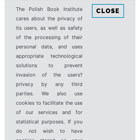
The Polish Book Institute
CLOSE
cares about the privacy of
its users, as well as safety
of the processing of their
personal data, and uses
appropriate technological
solutions to prevent
invasion of the users?
privacy by any third
parties. We also use
cookies to facilitate the use
of our services and for
statistical purposes. If you
do not wish to have