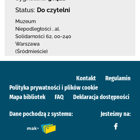
Status:
Do czytelni
Muzeum
Niepodległości
,
al.
Solidarności 62
,
00-240
Warszawa
(Śródmieście)
Kontakt
Regulamin
Polityka prywatności i plików cookie
Mapa bibliotek
FAQ
Deklaracja dostępności
Dane pochodzą z systemu:
Jesteśmy na: