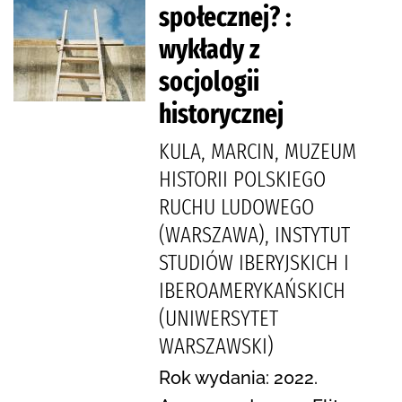
społecznej? :
wykłady z
socjologii
historycznej
KULA, MARCIN, MUZEUM
HISTORII POLSKIEGO
RUCHU LUDOWEGO
(WARSZAWA), INSTYTUT
STUDIÓW IBERYJSKICH I
IBEROAMERYKAŃSKICH
(UNIWERSYTET
WARSZAWSKI)
Rok wydania: 2022.