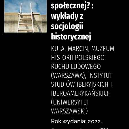
społecznej? :
wykłady z
socjologii
historycznej
KULA, MARCIN, MUZEUM
HISTORII POLSKIEGO
RUCHU LUDOWEGO
(WARSZAWA), INSTYTUT
STUDIÓW IBERYJSKICH I
IBEROAMERYKAŃSKICH
(UNIWERSYTET
WARSZAWSKI)
Rok wydania: 2022.