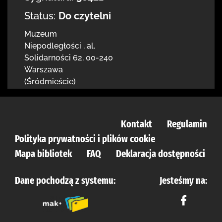
Status:
Do czytelni
Muzeum
Niepodległości
,
al.
Solidarności 62
,
00-240
Warszawa
(Śródmieście)
Kontakt
Regulamin
Polityka prywatności i plików cookie
Mapa bibliotek
FAQ
Deklaracja dostępności
Dane pochodzą z systemu:
Jesteśmy na: