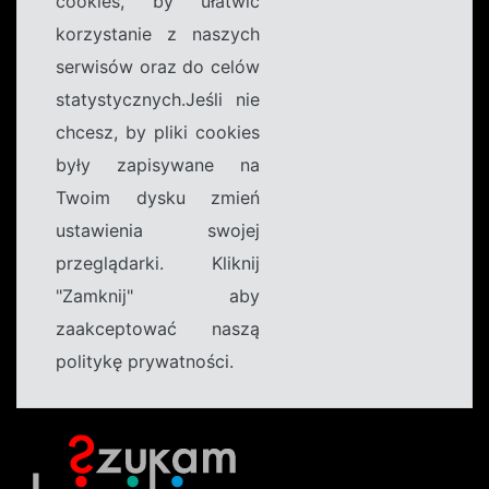
cookies, by ułatwić
korzystanie z naszych
serwisów oraz do celów
statystycznych.Jeśli nie
chcesz, by pliki cookies
były zapisywane na
Twoim dysku zmień
ustawienia swojej
przeglądarki. Kliknij
"Zamknij" aby
zaakceptować naszą
politykę prywatności.