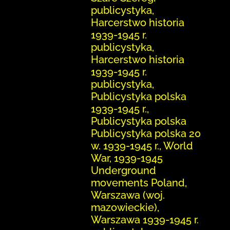
publicystyka,
Harcerstwo historia
1939-1945 r.
publicystyka,
Harcerstwo historia
1939-1945 r.
publicystyka,
Publicystyka polska
1939-1945 r.,
Publicystyka polska
Publicystyka polska 20
w. 1939-1945 r., World
War, 1939-1945
Underground
movements Poland,
Warszawa (woj.
mazowieckie),
Warszawa 1939-1945 r.