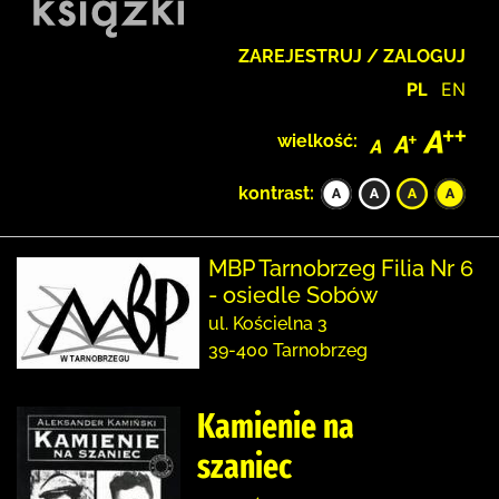
ZAREJESTRUJ / ZALOGUJ
PL
EN
wielkość:
kontrast:
MBP Tarnobrzeg Filia Nr 6
- osiedle Sobów
ul. Kościelna 3
39-400 Tarnobrzeg
Kamienie na
szaniec