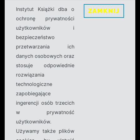
Instytut Książki dba o
ZAMKNIJ
ochronę prywatności
użytkowników i
bezpieczeństwo
przetwarzania ich
danych osobowych oraz
stosuje odpowiednie
rozwiązania
technologiczne
zapobiegające
ingerencji osób trzecich
w prywatność
użytkowników.
Używamy także plików