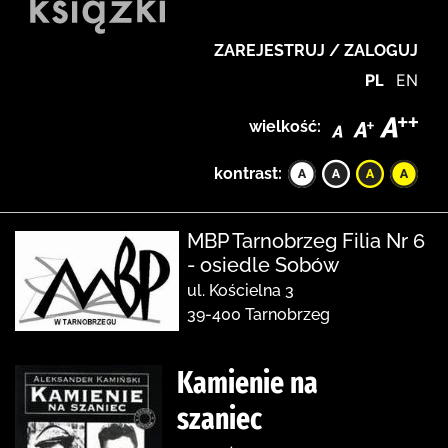
ZAREJESTRUJ / ZALOGUJ
PL
EN
wielkość:
kontrast:
MBP Tarnobrzeg Filia Nr 6
- osiedle Sobów
ul. Kościelna 3
39-400 Tarnobrzeg
Kamienie na
szaniec