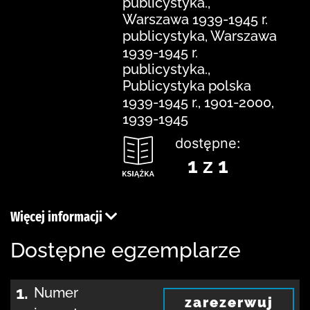
publicystyka.,
Warszawa 1939-1945 r.
publicystyka, Warszawa
1939-1945 r.
publicystyka.,
Publicystyka polska
1939-1945 r., 1901-2000,
1939-1945
dostępne:
1 z 1
Więcej informacji
Dostępne egzemplarze
1.
Numer
zarezerwuj