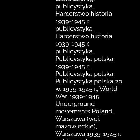
publicystyka,
Harcerstwo historia
1939-1945 r.
publicystyka,
Harcerstwo historia
1939-1945 r.
publicystyka,
Publicystyka polska
1939-1945 r.,
Publicystyka polska
Publicystyka polska 20
w. 1939-1945 r., World
War, 1939-1945
Underground
movements Poland,
Warszawa (woj.
mazowieckie),
Warszawa 1939-1945 r.