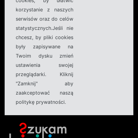
cookies, by ułatwić
korzystanie z naszych
serwisów oraz do celów
statystycznych.Jeśli nie
chcesz, by pliki cookies
były zapisywane na
Twoim dysku zmień
ustawienia swojej
przeglądarki. Kliknij
"Zamknij" aby
zaakceptować naszą
politykę prywatności.