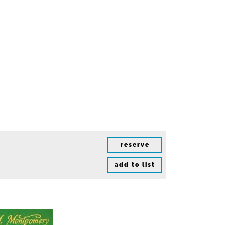
reserve
add to list