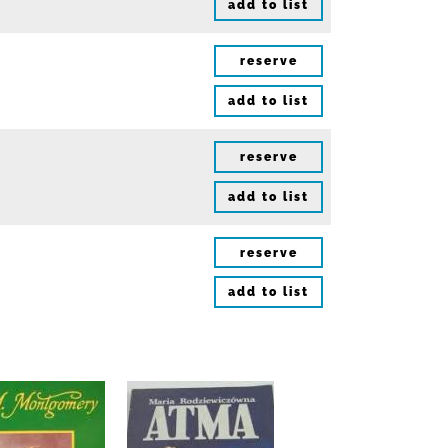
add to list
reserve
add to list
reserve
add to list
reserve
add to list