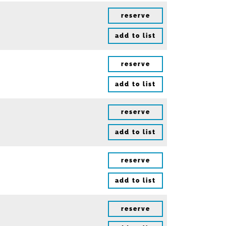
reserve
add to list
reserve
add to list
reserve
add to list
reserve
add to list
reserve