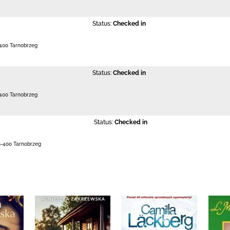
Status:
Checked in
400 Tarnobrzeg
Status:
Checked in
400 Tarnobrzeg
Status:
Checked in
9-400 Tarnobrzeg