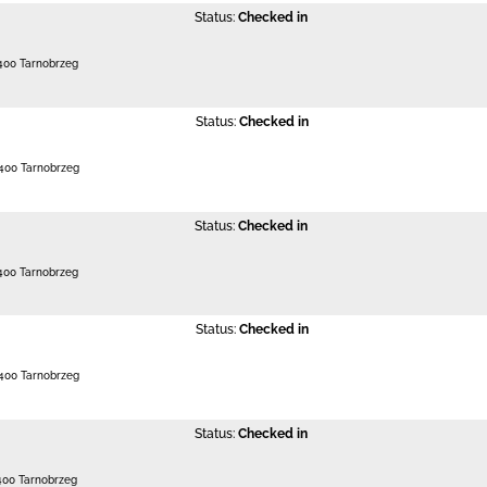
Status:
Checked in
400 Tarnobrzeg
Status:
Checked in
400 Tarnobrzeg
Status:
Checked in
400 Tarnobrzeg
Status:
Checked in
400 Tarnobrzeg
Status:
Checked in
400 Tarnobrzeg