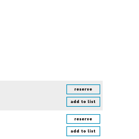
reserve
add to list
reserve
add to list