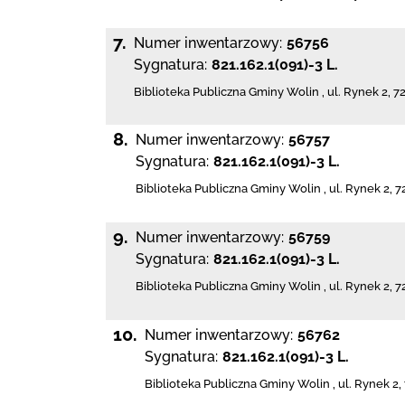
7.
Numer inwentarzowy:
56756
Sygnatura:
821.162.1(091)-3 L.
Biblioteka Publiczna Gminy Wolin
,
ul. Rynek 2
,
7
8.
Numer inwentarzowy:
56757
Sygnatura:
821.162.1(091)-3 L.
Biblioteka Publiczna Gminy Wolin
,
ul. Rynek 2
,
7
9.
Numer inwentarzowy:
56759
Sygnatura:
821.162.1(091)-3 L.
Biblioteka Publiczna Gminy Wolin
,
ul. Rynek 2
,
7
10.
Numer inwentarzowy:
56762
Sygnatura:
821.162.1(091)-3 L.
Biblioteka Publiczna Gminy Wolin
,
ul. Rynek 2
,