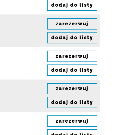
dodaj do listy
zarezerwuj
dodaj do listy
zarezerwuj
dodaj do listy
zarezerwuj
dodaj do listy
zarezerwuj
dodaj do listy