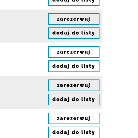
zarezerwuj
dodaj do listy
zarezerwuj
dodaj do listy
zarezerwuj
dodaj do listy
zarezerwuj
dodaj do listy