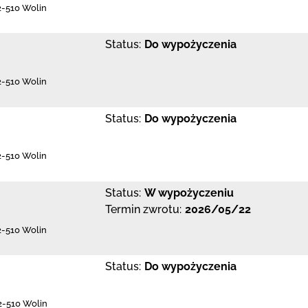
2-510 Wolin
Status:
Do wypożyczenia
2-510 Wolin
Status:
Do wypożyczenia
2-510 Wolin
Status:
W wypożyczeniu
Termin zwrotu:
2026/05/22
2-510 Wolin
Status:
Do wypożyczenia
2-510 Wolin