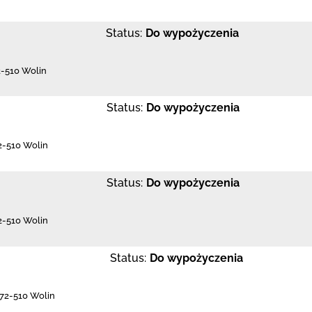
Status:
Do wypożyczenia
2-510 Wolin
Status:
Do wypożyczenia
2-510 Wolin
Status:
Do wypożyczenia
2-510 Wolin
Status:
Do wypożyczenia
72-510 Wolin