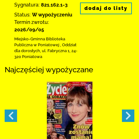
Sygnatura:
821.162.1-3
dodaj do listy
Status:
W wypożyczeniu
Termin zwrotu:
2026/09/05
Miejsko-Gminna Biblioteka
Publiczna w Poniatowej
,
Oddział
dla dorosłych,
ul. Fabryczna 1
,
24-
320 Poniatowa
Najczęściej wypożyczane