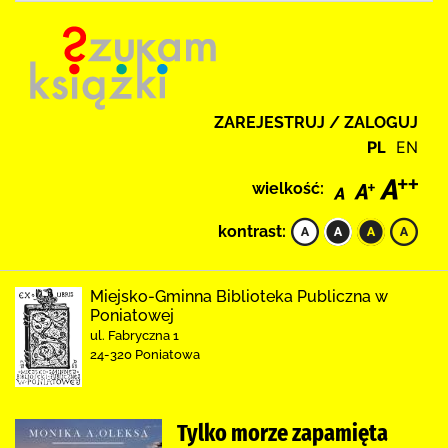
ZAREJESTRUJ / ZALOGUJ
PL
EN
wielkość:
kontrast:
Miejsko-Gminna Biblioteka Publiczna w
Poniatowej
ul. Fabryczna 1
24-320 Poniatowa
Tylko morze zapamięta