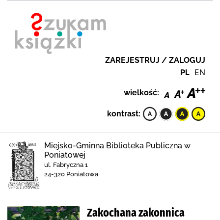
ZAREJESTRUJ / ZALOGUJ
PL
EN
wielkość:
kontrast:
Miejsko-Gminna Biblioteka Publiczna w
Poniatowej
ul. Fabryczna 1
24-320 Poniatowa
Zakochana zakonnica