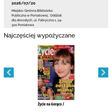
2026/07/20
Miejsko-Gminna Biblioteka
Publiczna w Poniatowej
,
Oddział
dla dorosłych,
ul. Fabryczna 1
,
24-
320 Poniatowa
Najczęściej wypożyczane
Życie na Gorąco /