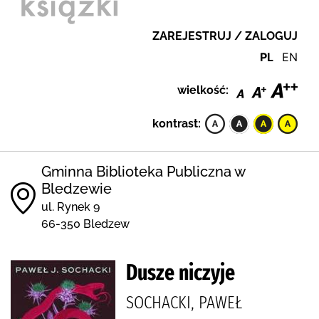
ZAREJESTRUJ / ZALOGUJ
PL
EN
wielkość:
kontrast:
Gminna Biblioteka Publiczna w
Bledzewie
ul. Rynek 9
66-350 Bledzew
Dusze niczyje
SOCHACKI, PAWEŁ