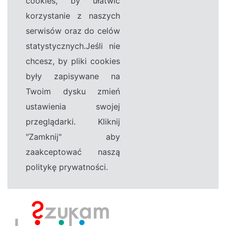
cookies, by ułatwić
korzystanie z naszych
serwisów oraz do celów
statystycznych.Jeśli nie
chcesz, by pliki cookies
były zapisywane na
Twoim dysku zmień
ustawienia swojej
przeglądarki. Kliknij
"Zamknij" aby
zaakceptować naszą
politykę prywatności.