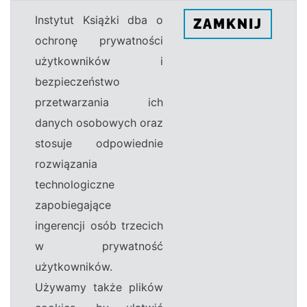
Instytut Książki dba o
ZAMKNIJ
ochronę prywatności
użytkowników i
bezpieczeństwo
przetwarzania ich
danych osobowych oraz
stosuje odpowiednie
rozwiązania
technologiczne
zapobiegające
ingerencji osób trzecich
w prywatność
użytkowników.
Używamy także plików