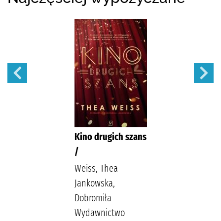
Kino drugich szans
/
Weiss, Thea
Jankowska,
Dobromiła
Wydawnictwo