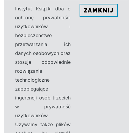
Instytut Książki dba o
ZAMKNIJ
ochronę prywatności
użytkowników i
bezpieczeństwo
przetwarzania ich
danych osobowych oraz
stosuje odpowiednie
rozwiązania
technologiczne
zapobiegające
ingerencji osób trzecich
w prywatność
użytkowników.
Używamy także plików