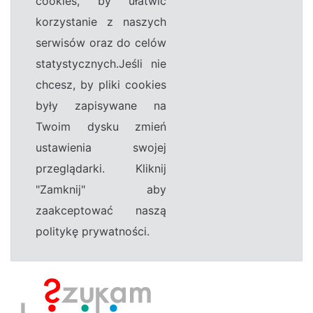
cookies, by ułatwić
korzystanie z naszych
serwisów oraz do celów
statystycznych.Jeśli nie
chcesz, by pliki cookies
były zapisywane na
Twoim dysku zmień
ustawienia swojej
przeglądarki. Kliknij
"Zamknij" aby
zaakceptować naszą
politykę prywatności.