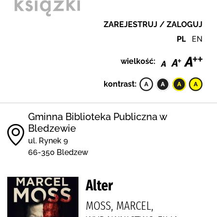
ZAREJESTRUJ / ZALOGUJ
PL
EN
wielkość:
kontrast:
Gminna Biblioteka Publiczna w
Bledzewie
ul. Rynek 9
66-350 Bledzew
Alter
MOSS, MARCEL,