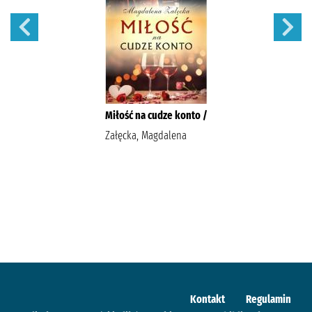
Miłość na cudze konto /
Załęcka, Magdalena
Kontakt
Regulamin