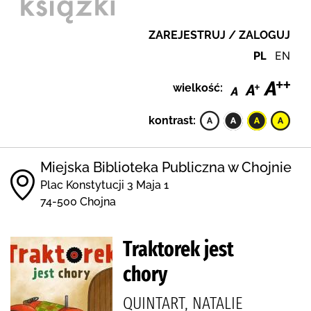
ZAREJESTRUJ / ZALOGUJ
PL
EN
wielkość:
kontrast:
Miejska Biblioteka Publiczna w Chojnie
Plac Konstytucji 3 Maja 1
74-500 Chojna
Traktorek jest
chory
QUINTART, NATALIE