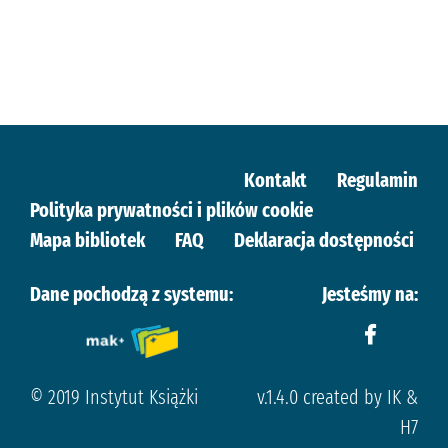
Kontakt
Regulamin
Polityka prywatności i plików cookie
Mapa bibliotek
FAQ
Deklaracja dostępności
Dane pochodzą z systemu:
Jesteśmy na:
© 2019 Instytut Książki
v.1.4.0 created by IK &
H7