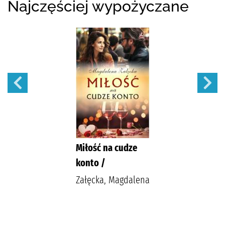
Najczęściej wypożyczane
Miłość na cudze
konto /
Załęcka, Magdalena