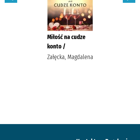
Miłość na cudze
konto /
Załęcka, Magdalena