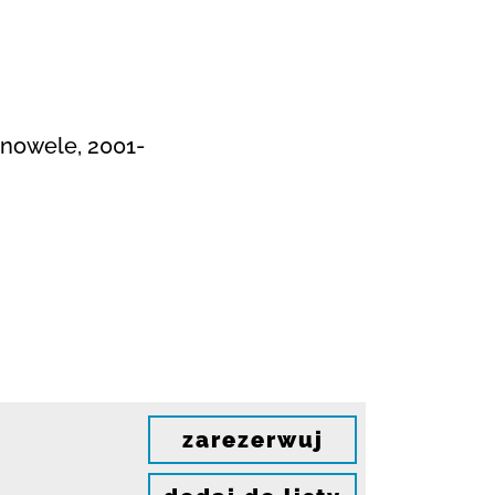
 nowele, 2001-
zarezerwuj