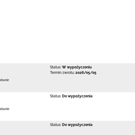
Status:
W wypożyczeniu
Termin zwrotu:
2026/05/05
abunie
Status:
Do wypożyczenia
Łabunie
Status:
Do wypożyczenia